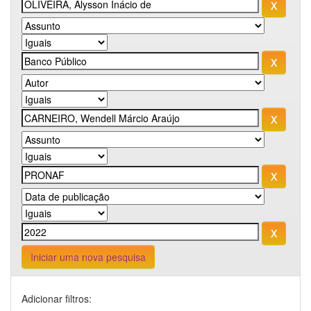
Iniciar uma nova pesquisa
Adicionar filtros: