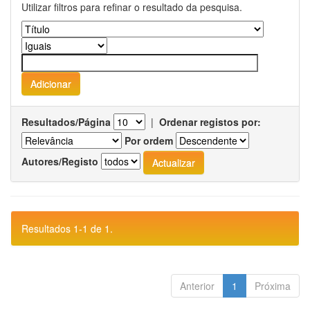
Utilizar filtros para refinar o resultado da pesquisa.
Resultados/Página
|
Ordenar registos por:
Por ordem
Autores/Registo
Resultados 1-1 de 1.
Anterior
1
Próxima