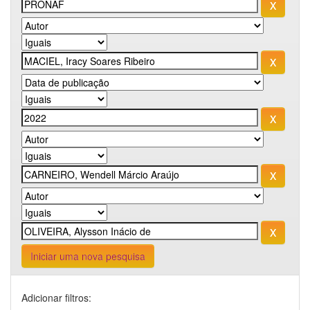
Iniciar uma nova pesquisa
Adicionar filtros: