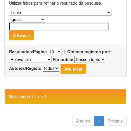
Utilizar filtros para refinar o resultado da pesquisa.
Resultados/Página
|
Ordenar registos por:
Por ordem
Autores/Registo
Resultados 1-1 de 1.
Anterior
1
Próxima