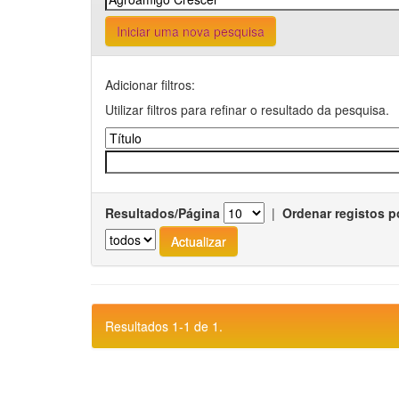
Iniciar uma nova pesquisa
Adicionar filtros:
Utilizar filtros para refinar o resultado da pesquisa.
Resultados/Página
|
Ordenar registos p
Resultados 1-1 de 1.