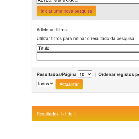
Iniciar uma nova pesquisa
Adicionar filtros:
Utilizar filtros para refinar o resultado da pesquisa.
Resultados/Página
|
Ordenar registos p
Resultados 1-1 de 1.