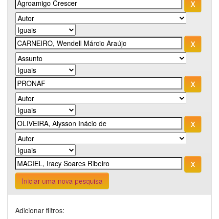
Iniciar uma nova pesquisa
Adicionar filtros: