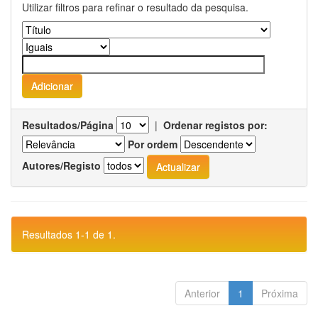
Utilizar filtros para refinar o resultado da pesquisa.
Resultados/Página
|
Ordenar registos por:
Por ordem
Autores/Registo
Resultados 1-1 de 1.
Anterior
1
Próxima