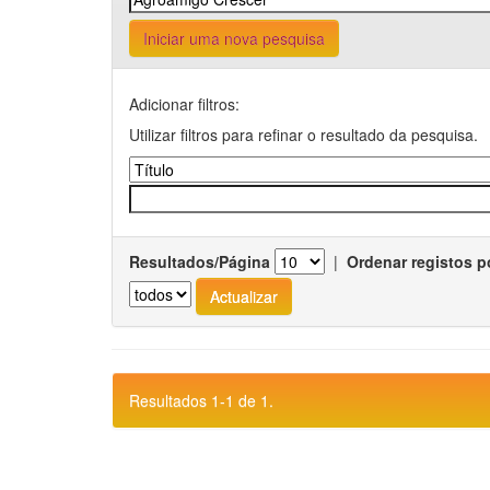
Iniciar uma nova pesquisa
Adicionar filtros:
Utilizar filtros para refinar o resultado da pesquisa.
Resultados/Página
|
Ordenar registos p
Resultados 1-1 de 1.