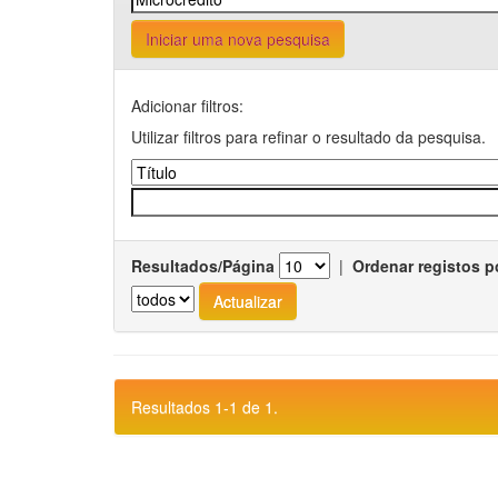
Iniciar uma nova pesquisa
Adicionar filtros:
Utilizar filtros para refinar o resultado da pesquisa.
Resultados/Página
|
Ordenar registos p
Resultados 1-1 de 1.