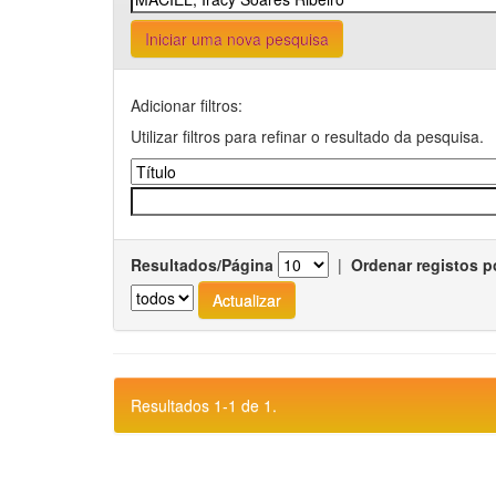
Iniciar uma nova pesquisa
Adicionar filtros:
Utilizar filtros para refinar o resultado da pesquisa.
Resultados/Página
|
Ordenar registos p
Resultados 1-1 de 1.