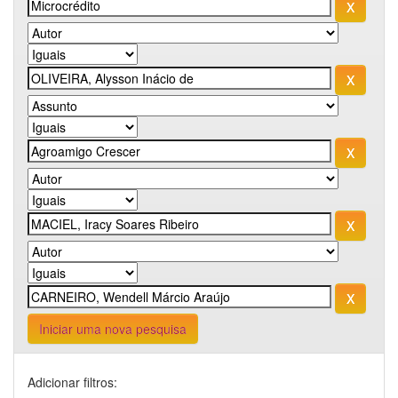
Iniciar uma nova pesquisa
Adicionar filtros: