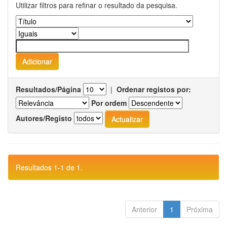
Utilizar filtros para refinar o resultado da pesquisa.
Resultados/Página
|
Ordenar registos por:
Por ordem
Autores/Registo
Resultados 1-1 de 1.
Anterior
1
Próxima