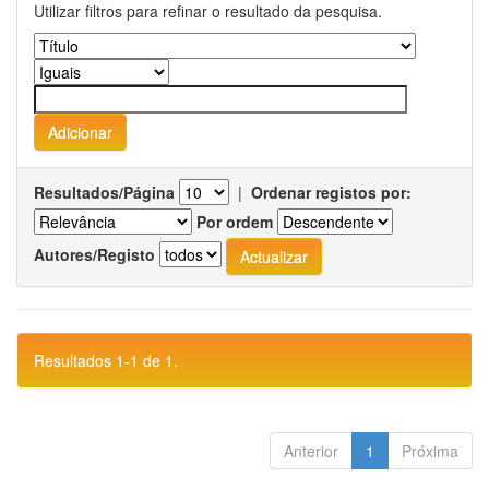
Utilizar filtros para refinar o resultado da pesquisa.
Resultados/Página
|
Ordenar registos por:
Por ordem
Autores/Registo
Resultados 1-1 de 1.
Anterior
1
Próxima