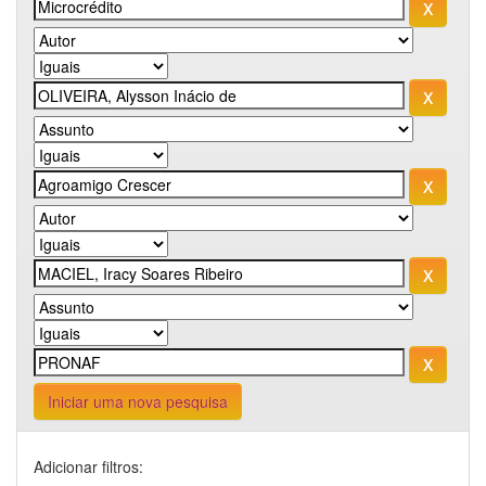
Iniciar uma nova pesquisa
Adicionar filtros: