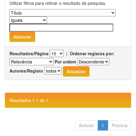
Utilizar filtros para refinar o resultado da pesquisa.
Resultados/Página
|
Ordenar registos por:
Por ordem
Autores/Registo
Resultados 1-1 de 1.
Anterior
1
Próxima