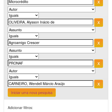
Iniciar uma nova pesquisa
Adicionar filtros: