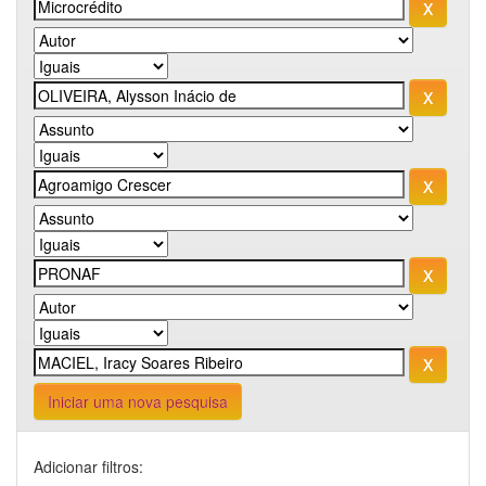
Iniciar uma nova pesquisa
Adicionar filtros: