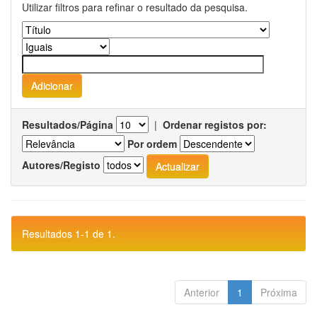
Utilizar filtros para refinar o resultado da pesquisa.
Resultados/Página
|
Ordenar registos por:
Por ordem
Autores/Registo
Resultados 1-1 de 1.
Anterior
1
Próxima