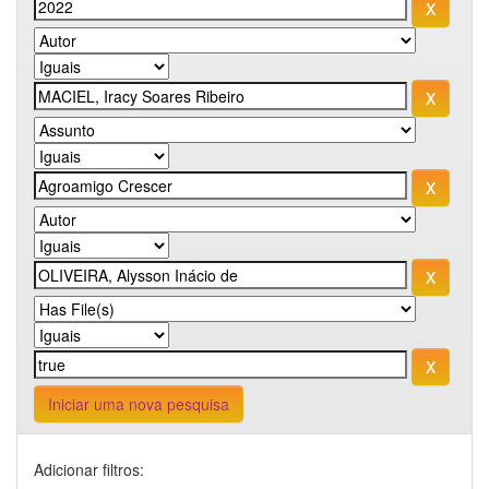
Iniciar uma nova pesquisa
Adicionar filtros: