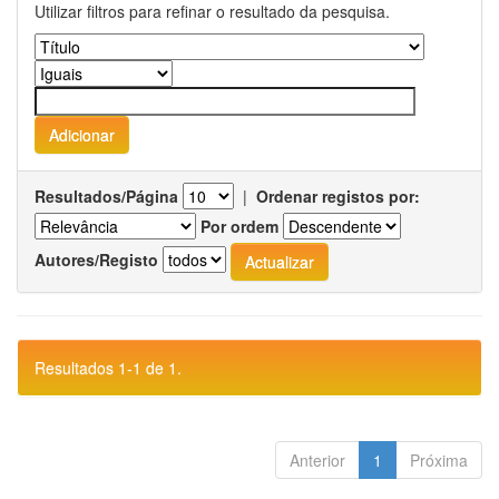
Utilizar filtros para refinar o resultado da pesquisa.
Resultados/Página
|
Ordenar registos por:
Por ordem
Autores/Registo
Resultados 1-1 de 1.
Anterior
1
Próxima