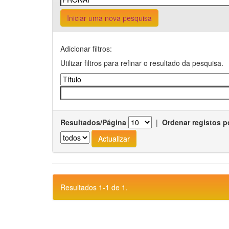
Iniciar uma nova pesquisa
Adicionar filtros:
Utilizar filtros para refinar o resultado da pesquisa.
Resultados/Página
|
Ordenar registos p
Resultados 1-1 de 1.