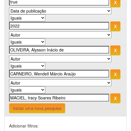
Iniciar uma nova pesquisa
Adicionar filtros: