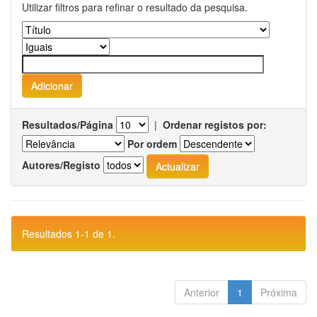
Utilizar filtros para refinar o resultado da pesquisa.
Resultados/Página
|
Ordenar registos por:
Por ordem
Autores/Registo
Resultados 1-1 de 1.
Anterior
1
Próxima