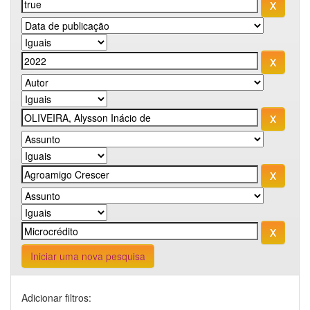
Iniciar uma nova pesquisa
Adicionar filtros: