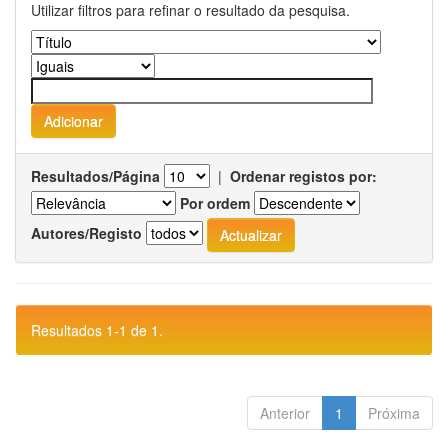
Utilizar filtros para refinar o resultado da pesquisa.
Resultados/Página
|
Ordenar registos por:
Por ordem
Autores/Registo
Resultados 1-1 de 1.
Anterior
1
Próxima