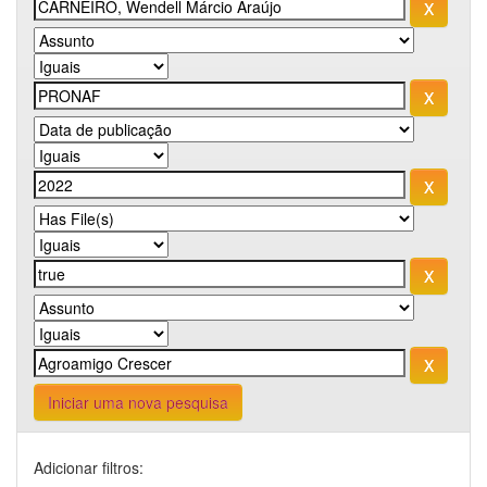
Iniciar uma nova pesquisa
Adicionar filtros: