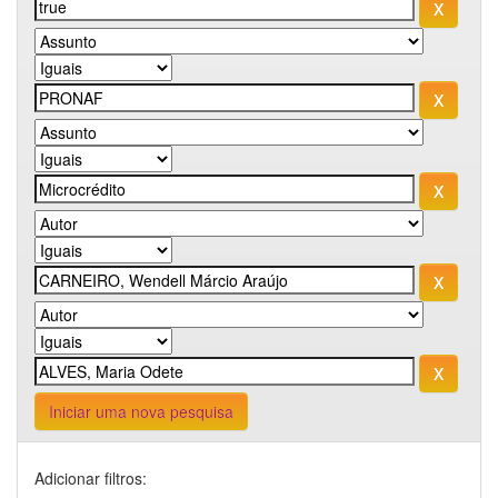
Iniciar uma nova pesquisa
Adicionar filtros: