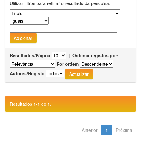
Utilizar filtros para refinar o resultado da pesquisa.
Resultados/Página
|
Ordenar registos por:
Por ordem
Autores/Registo
Resultados 1-1 de 1.
Anterior
1
Próxima