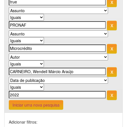
Iniciar uma nova pesquisa
Adicionar filtros: