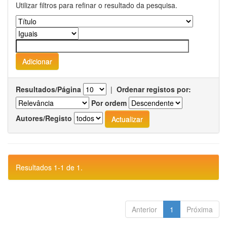
Utilizar filtros para refinar o resultado da pesquisa.
Resultados/Página
|
Ordenar registos por:
Por ordem
Autores/Registo
Resultados 1-1 de 1.
Anterior
1
Próxima