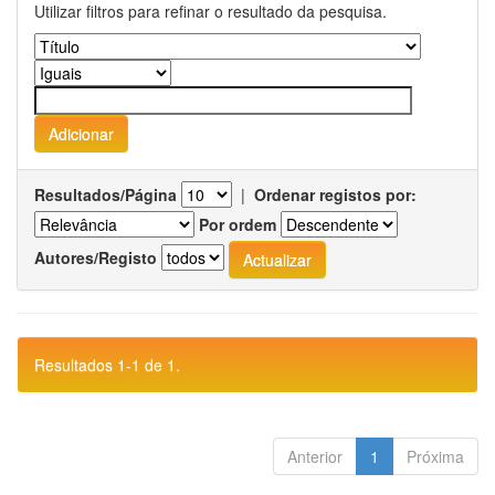
Utilizar filtros para refinar o resultado da pesquisa.
Resultados/Página
|
Ordenar registos por:
Por ordem
Autores/Registo
Resultados 1-1 de 1.
Anterior
1
Próxima