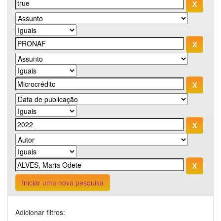
Iniciar uma nova pesquisa
Adicionar filtros: