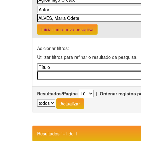
Iniciar uma nova pesquisa
Adicionar filtros:
Utilizar filtros para refinar o resultado da pesquisa.
Resultados/Página
|
Ordenar registos p
Resultados 1-1 de 1.