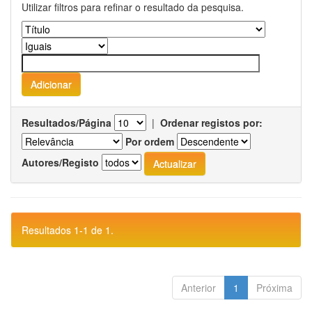
Utilizar filtros para refinar o resultado da pesquisa.
Resultados/Página
|
Ordenar registos por:
Por ordem
Autores/Registo
Resultados 1-1 de 1.
Anterior
1
Próxima