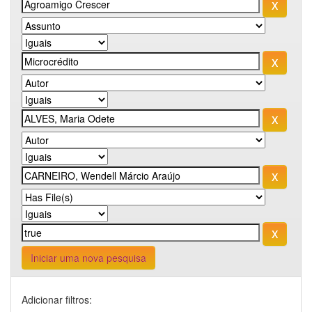
Iniciar uma nova pesquisa
Adicionar filtros: