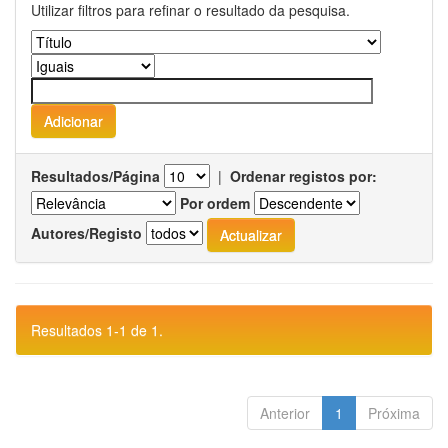
Utilizar filtros para refinar o resultado da pesquisa.
Resultados/Página
|
Ordenar registos por:
Por ordem
Autores/Registo
Resultados 1-1 de 1.
Anterior
1
Próxima