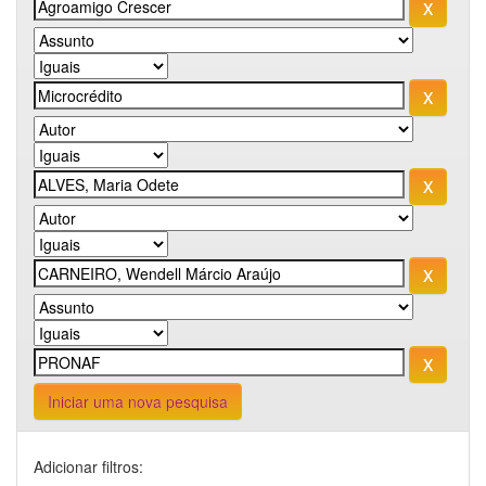
Iniciar uma nova pesquisa
Adicionar filtros: