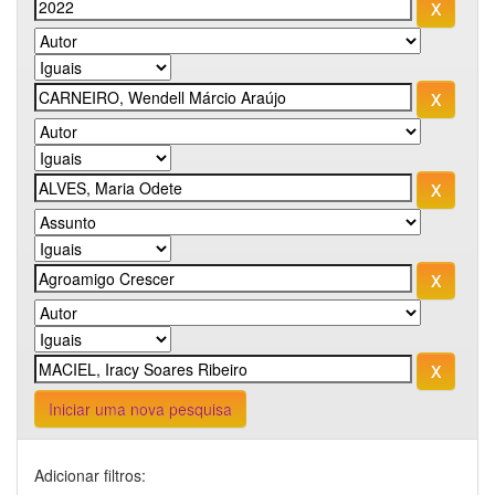
Iniciar uma nova pesquisa
Adicionar filtros: