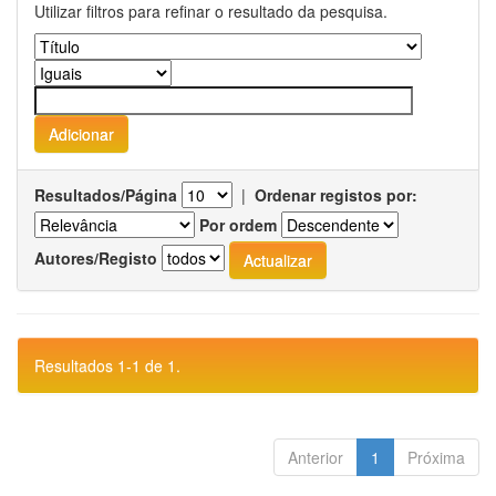
Utilizar filtros para refinar o resultado da pesquisa.
Resultados/Página
|
Ordenar registos por:
Por ordem
Autores/Registo
Resultados 1-1 de 1.
Anterior
1
Próxima