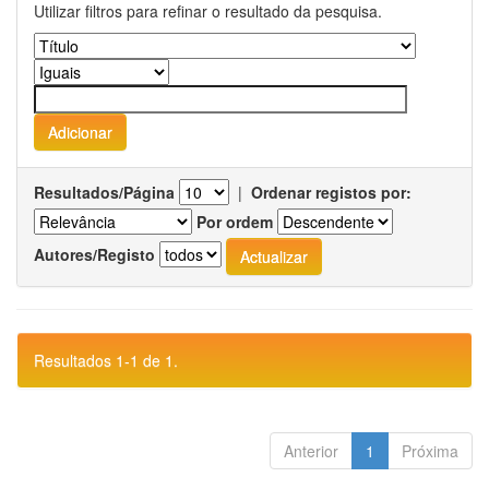
Utilizar filtros para refinar o resultado da pesquisa.
Resultados/Página
|
Ordenar registos por:
Por ordem
Autores/Registo
Resultados 1-1 de 1.
Anterior
1
Próxima