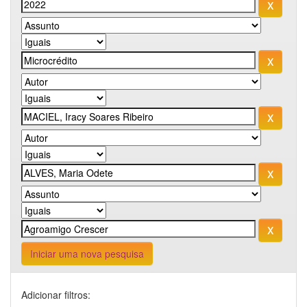
Iniciar uma nova pesquisa
Adicionar filtros: