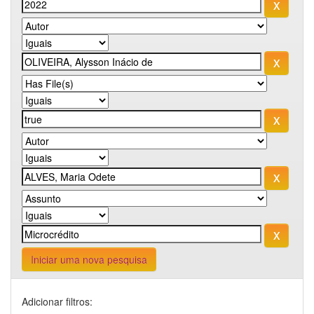
Iniciar uma nova pesquisa
Adicionar filtros: