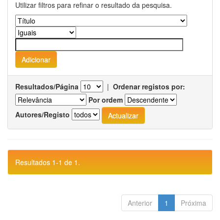
Utilizar filtros para refinar o resultado da pesquisa.
Resultados/Página
|
Ordenar registos por:
Por ordem
Autores/Registo
Resultados 1-1 de 1.
Anterior
1
Próxima