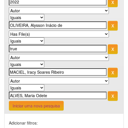
Iniciar uma nova pesquisa
Adicionar filtros: