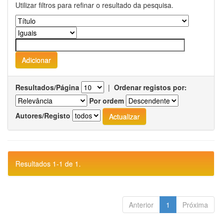
Utilizar filtros para refinar o resultado da pesquisa.
Resultados/Página
|
Ordenar registos por:
Por ordem
Autores/Registo
Resultados 1-1 de 1.
Anterior
1
Próxima