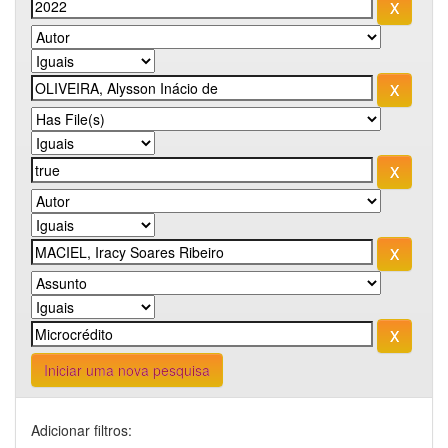
Iniciar uma nova pesquisa
Adicionar filtros: