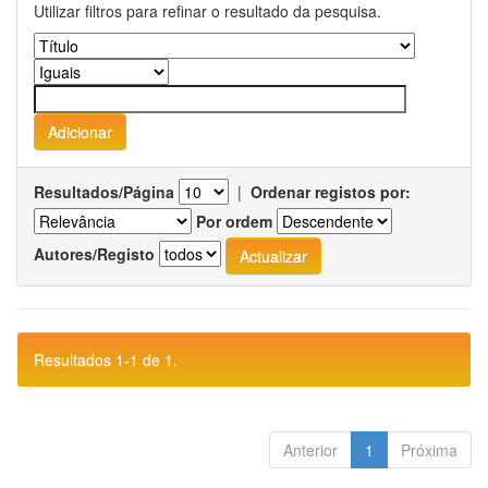
Utilizar filtros para refinar o resultado da pesquisa.
Resultados/Página
|
Ordenar registos por:
Por ordem
Autores/Registo
Resultados 1-1 de 1.
Anterior
1
Próxima