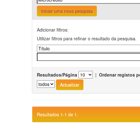
Iniciar uma nova pesquisa
Adicionar filtros:
Utilizar filtros para refinar o resultado da pesquisa.
Resultados/Página
|
Ordenar registos p
Resultados 1-1 de 1.