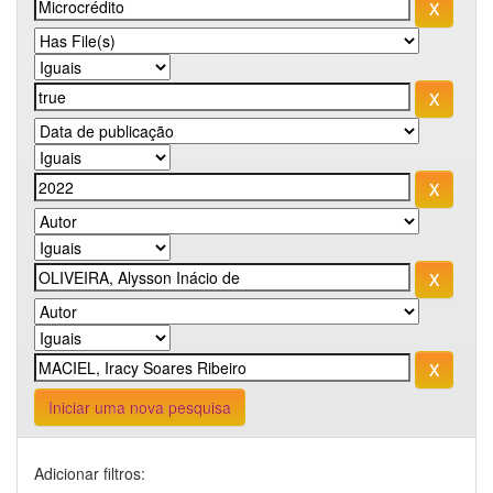
Iniciar uma nova pesquisa
Adicionar filtros: