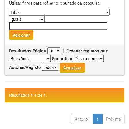
Utilizar filtros para refinar o resultado da pesquisa.
Resultados/Página
|
Ordenar registos por:
Por ordem
Autores/Registo
Resultados 1-1 de 1.
Anterior
1
Próxima