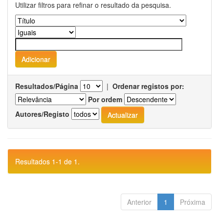
Utilizar filtros para refinar o resultado da pesquisa.
Resultados/Página
|
Ordenar registos por:
Por ordem
Autores/Registo
Resultados 1-1 de 1.
Anterior
1
Próxima