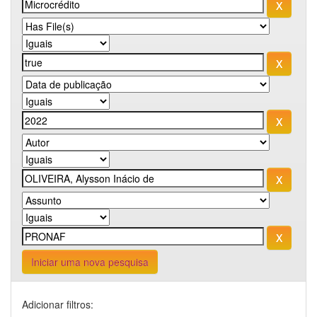
Iniciar uma nova pesquisa
Adicionar filtros: