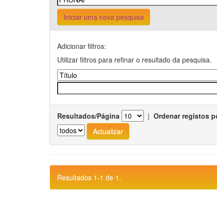
Iniciar uma nova pesquisa
Adicionar filtros:
Utilizar filtros para refinar o resultado da pesquisa.
Resultados/Página
|
Ordenar registos p
Resultados 1-1 de 1.