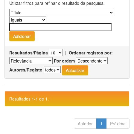
Utilizar filtros para refinar o resultado da pesquisa.
Resultados/Página
|
Ordenar registos por:
Por ordem
Autores/Registo
Resultados 1-1 de 1.
Anterior
1
Próxima