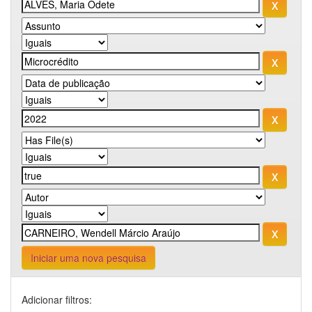
Iniciar uma nova pesquisa
Adicionar filtros: