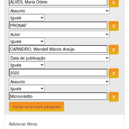
Iniciar uma nova pesquisa
Adicionar filtros: