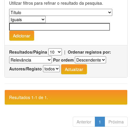
Utilizar filtros para refinar o resultado da pesquisa.
Resultados/Página
|
Ordenar registos por:
Por ordem
Autores/Registo
Resultados 1-1 de 1.
Anterior
1
Próxima