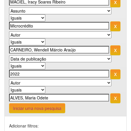
Iniciar uma nova pesquisa
Adicionar filtros: