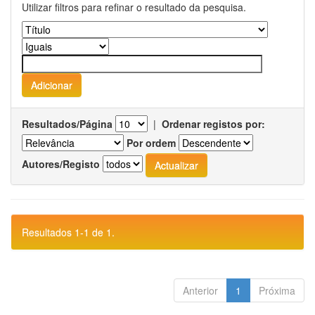
Utilizar filtros para refinar o resultado da pesquisa.
Resultados/Página
|
Ordenar registos por:
Por ordem
Autores/Registo
Resultados 1-1 de 1.
Anterior
1
Próxima