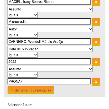
Iniciar uma nova pesquisa
Adicionar filtros: