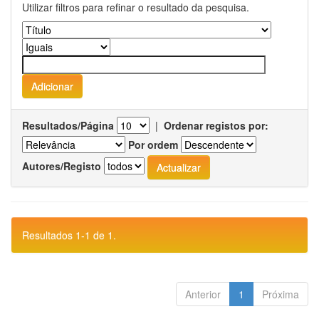
Utilizar filtros para refinar o resultado da pesquisa.
Resultados/Página
|
Ordenar registos por:
Por ordem
Autores/Registo
Resultados 1-1 de 1.
Anterior
1
Próxima