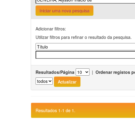
Iniciar uma nova pesquisa
Adicionar filtros:
Utilizar filtros para refinar o resultado da pesquisa.
Resultados/Página
|
Ordenar registos p
Resultados 1-1 de 1.