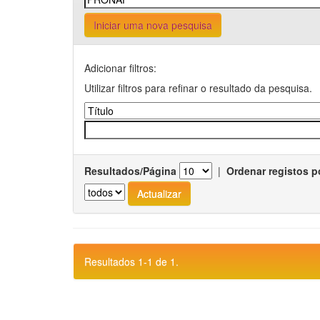
Iniciar uma nova pesquisa
Adicionar filtros:
Utilizar filtros para refinar o resultado da pesquisa.
Resultados/Página
|
Ordenar registos p
Resultados 1-1 de 1.