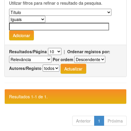
Utilizar filtros para refinar o resultado da pesquisa.
Resultados/Página
|
Ordenar registos por:
Por ordem
Autores/Registo
Resultados 1-1 de 1.
Anterior
1
Próxima