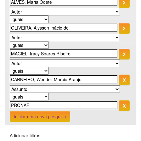
Iniciar uma nova pesquisa
Adicionar filtros: