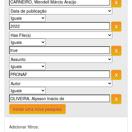
Iniciar uma nova pesquisa
Adicionar filtros: