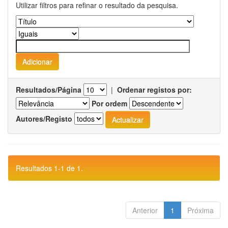
Utilizar filtros para refinar o resultado da pesquisa.
Resultados/Página
|
Ordenar registos por:
Por ordem
Autores/Registo
Resultados 1-1 de 1.
Anterior
1
Próxima