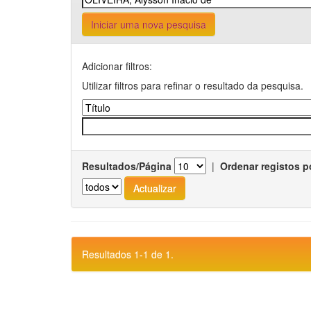
Iniciar uma nova pesquisa
Adicionar filtros:
Utilizar filtros para refinar o resultado da pesquisa.
Resultados/Página
|
Ordenar registos p
Resultados 1-1 de 1.