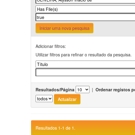
Iniciar uma nova pesquisa
Adicionar filtros:
Utilizar filtros para refinar o resultado da pesquisa.
Resultados/Página
|
Ordenar registos p
Resultados 1-1 de 1.