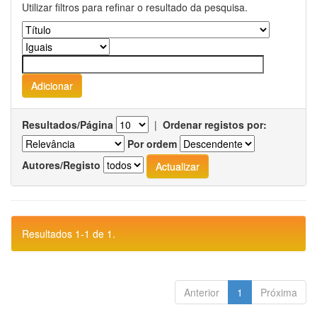
Utilizar filtros para refinar o resultado da pesquisa.
Resultados/Página
|
Ordenar registos por:
Por ordem
Autores/Registo
Resultados 1-1 de 1.
Anterior
1
Próxima