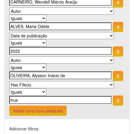
Iniciar uma nova pesquisa
Adicionar filtros: