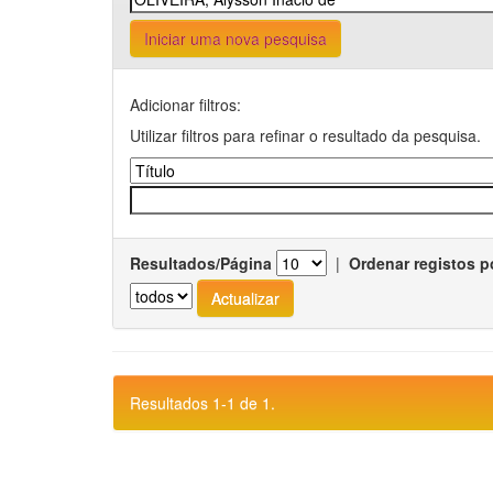
Iniciar uma nova pesquisa
Adicionar filtros:
Utilizar filtros para refinar o resultado da pesquisa.
Resultados/Página
|
Ordenar registos p
Resultados 1-1 de 1.