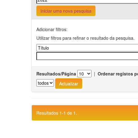
Iniciar uma nova pesquisa
Adicionar filtros:
Utilizar filtros para refinar o resultado da pesquisa.
Resultados/Página
|
Ordenar registos p
Resultados 1-1 de 1.