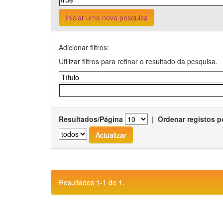
Iniciar uma nova pesquisa
Adicionar filtros:
Utilizar filtros para refinar o resultado da pesquisa.
Resultados/Página
|
Ordenar registos p
Resultados 1-1 de 1.