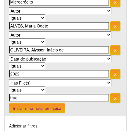
Iniciar uma nova pesquisa
Adicionar filtros: