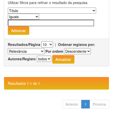
Utilizar filtros para refinar o resultado da pesquisa.
Resultados/Página
|
Ordenar registos por:
Por ordem
Autores/Registo
Resultados 1-1 de 1.
Anterior
1
Próxima