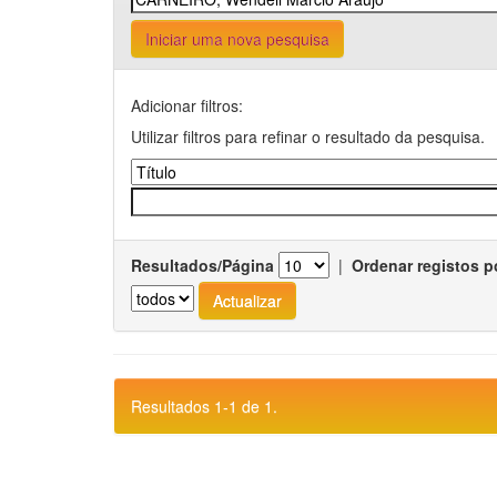
Iniciar uma nova pesquisa
Adicionar filtros:
Utilizar filtros para refinar o resultado da pesquisa.
Resultados/Página
|
Ordenar registos p
Resultados 1-1 de 1.