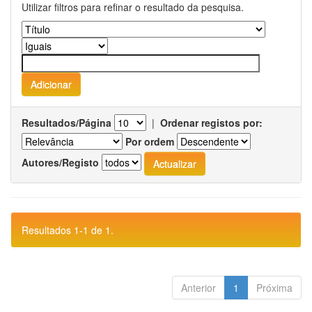
Utilizar filtros para refinar o resultado da pesquisa.
Resultados/Página
|
Ordenar registos por:
Por ordem
Autores/Registo
Resultados 1-1 de 1.
Anterior
1
Próxima