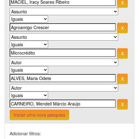
Iniciar uma nova pesquisa
Adicionar filtros: