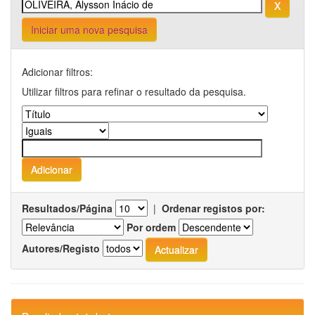
Iniciar uma nova pesquisa
Adicionar filtros:
Utilizar filtros para refinar o resultado da pesquisa.
Resultados/Página
|
Ordenar registos por:
Por ordem
Autores/Registo